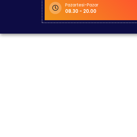
Pazartesi-Pazar
08.30 - 20.00