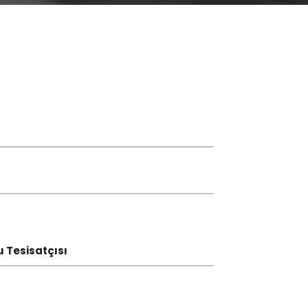
u Tesisatçısı